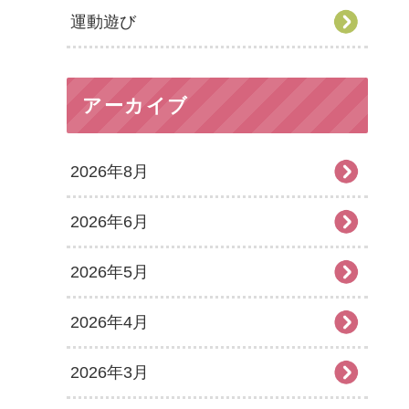
運動遊び
アーカイブ
2026年8月
2026年6月
2026年5月
2026年4月
2026年3月