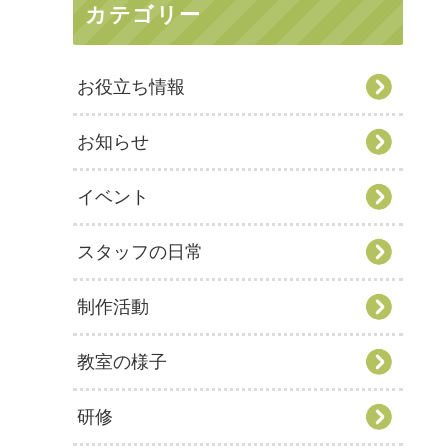
カテゴリー
お役立ち情報
お知らせ
イベント
スタッフの日常
制作活動
教室の様子
研修