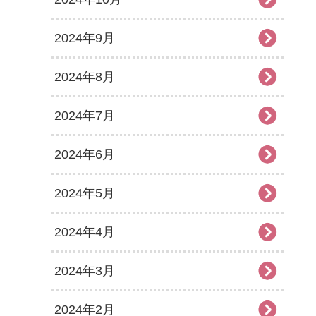
2024年9月
2024年8月
2024年7月
2024年6月
2024年5月
2024年4月
2024年3月
2024年2月