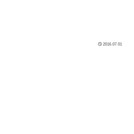
2016.07.01