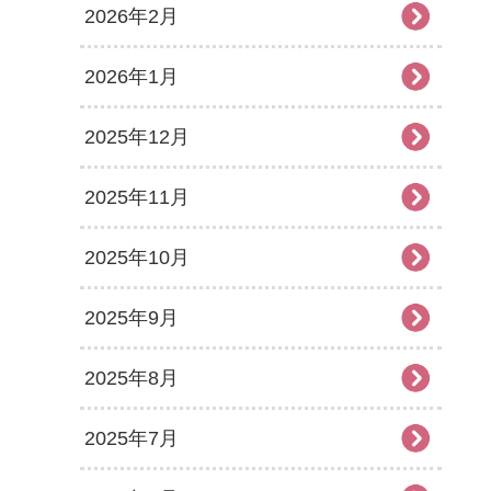
2026年2月
2026年1月
2025年12月
2025年11月
2025年10月
2025年9月
2025年8月
2025年7月