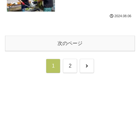
2024.08.06
次のページ
次
1
2
へ