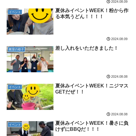
2024.08.09
夏休みイベントWEEK！粉から作
イベント
る本気うどん！！！！
2024.08.09
差し入れをいただきました！
教室の様子
2024.08.08
夏休みイベントWEEK！ニジマス
イベント
GETだぜ！！
2024.08.08
夏休みイベントWEEK！暑さに負
イベント
けずにBBQだ！！！