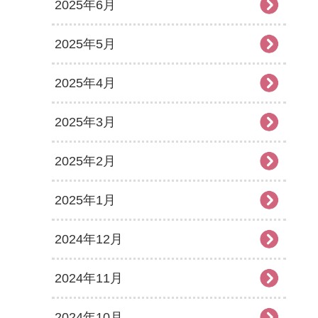
2025年6月
2025年5月
2025年4月
2025年3月
2025年2月
2025年1月
2024年12月
2024年11月
2024年10月