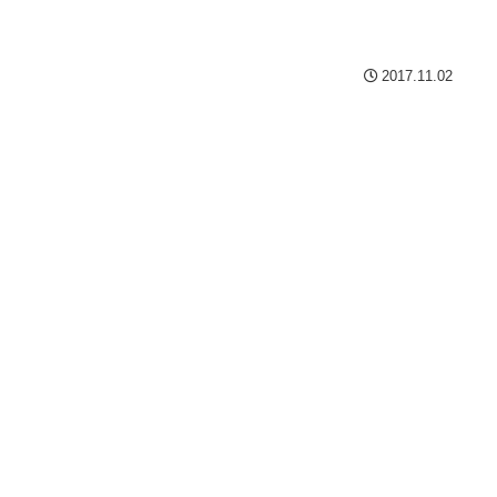
2017.11.02