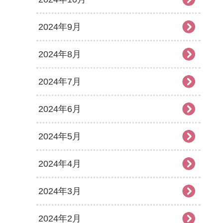
2024年9月
2024年8月
2024年7月
2024年6月
2024年5月
2024年4月
2024年3月
2024年2月