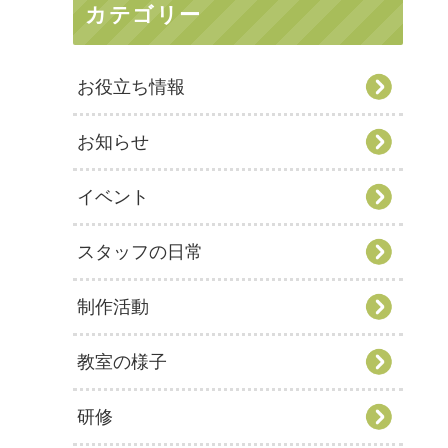
カテゴリー
お役立ち情報
お知らせ
イベント
スタッフの日常
制作活動
教室の様子
研修