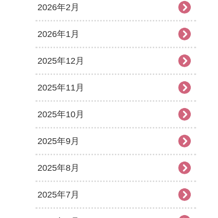
2026年2月
2026年1月
2025年12月
2025年11月
2025年10月
2025年9月
2025年8月
2025年7月