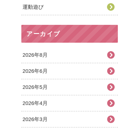
運動遊び
アーカイブ
2026年8月
2026年6月
2026年5月
2026年4月
2026年3月