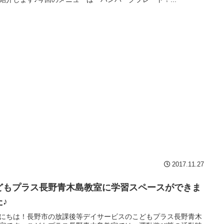
2017.11.27
どもプラス長野青木島教室に学習スペースができま
た♪
にちは！長野市の放課後等デイサービスのこどもプラス長野青木