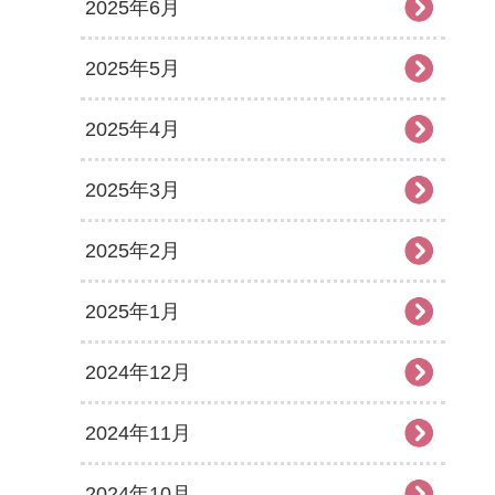
2025年6月
2025年5月
2025年4月
2025年3月
2025年2月
2025年1月
2024年12月
2024年11月
2024年10月