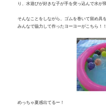
り、水遊びが好きな子が手を突っ込んで水が
そんなことをしながら、ゴムを巻いて留め具
みんなで協力して作ったヨーヨーがこちら！
めっちゃ夏感出てるー！