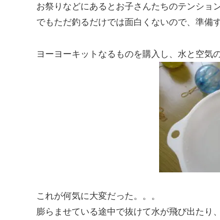
お祭りなどにあるとお子さんたちのテンショ
でもただ釣るだけでは面白くないので、準備
ヨーヨーキットなるものを購入し、水と空気
これが何気に大変だった。。。
膨らませている途中で抜けて水が飛び出たり