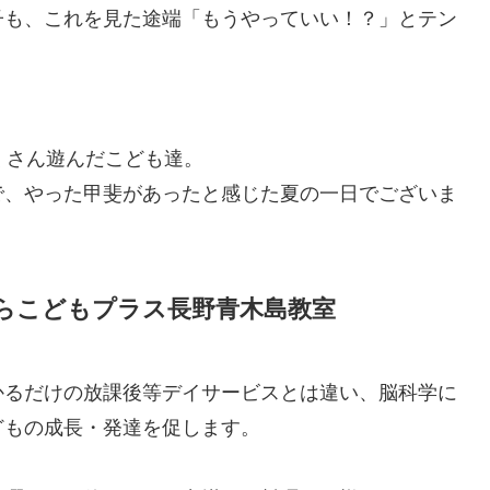
子も、これを見た途端「もうやっていい！？」とテン
くさん遊んだこども達。
で、やった甲斐があったと感じた夏の一日でございま
らこどもプラス長野青木島教室
かるだけの放課後等デイサービスとは違い、脳科学に
どもの成長・発達を促します。