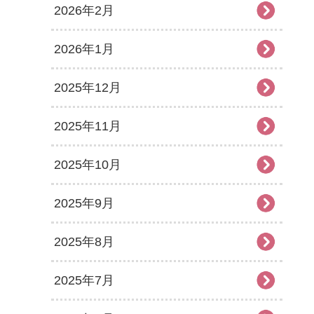
2026年2月
2026年1月
2025年12月
2025年11月
2025年10月
2025年9月
2025年8月
2025年7月