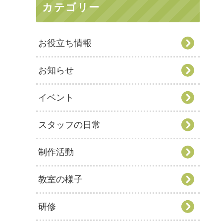
カテゴリー
お役立ち情報
お知らせ
イベント
スタッフの日常
制作活動
教室の様子
研修