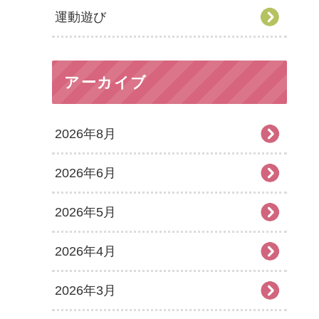
運動遊び
アーカイブ
2026年8月
2026年6月
2026年5月
2026年4月
2026年3月