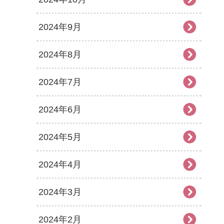
2024年9月
2024年8月
2024年7月
2024年6月
2024年5月
2024年4月
2024年3月
2024年2月