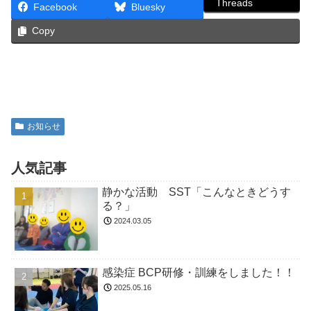
Threads
Facebook
Bluesky
Copy
お知らせ
人気記事
静かな活動 SST「こんなときどうす
る？」
2024.03.05
感染症 BCP研修・訓練をしました！！
2025.05.16