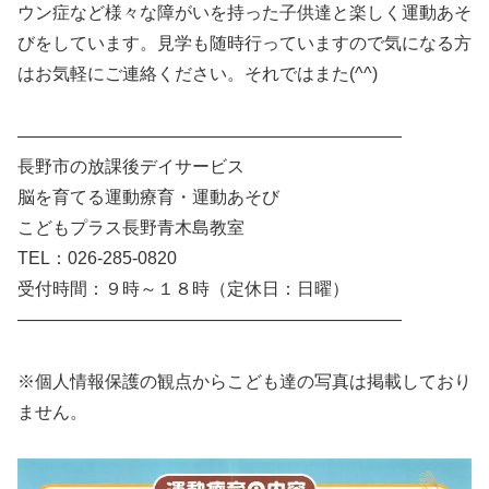
ウン症など様々な障がいを持った子供達と楽しく運動あそ
びをしています。見学も随時行っていますので気になる方
はお気軽にご連絡ください。それではまた(^^)
——————————————————————
長野市の放課後デイサービス
脳を育てる運動療育・運動あそび
こどもプラス長野青木島教室
TEL：026-285-0820
受付時間：９時～１８時（定休日：日曜）
——————————————————————
※個人情報保護の観点からこども達の写真は掲載しており
ません。