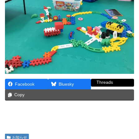
Threads
Facebook
Bluesky
Copy
お知らせ