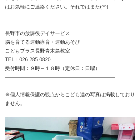
はお気軽にご連絡ください。それではまた(^^)
——————————————————————
長野市の放課後デイサービス
脳を育てる運動療育・運動あそび
こどもプラス長野青木島教室
TEL：026-285-0820
受付時間：９時～１８時（定休日：日曜）
——————————————————————
※個人情報保護の観点からこども達の写真は掲載しており
ません。