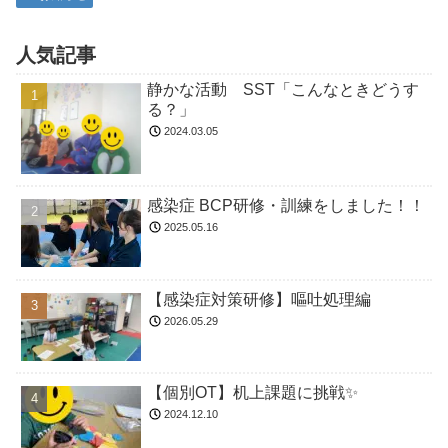
人気記事
静かな活動 SST「こんなときどうす
る？」
2024.03.05
感染症 BCP研修・訓練をしました！！
2025.05.16
【感染症対策研修】嘔吐処理編
2026.05.29
【個別OT】机上課題に挑戦✨
2024.12.10