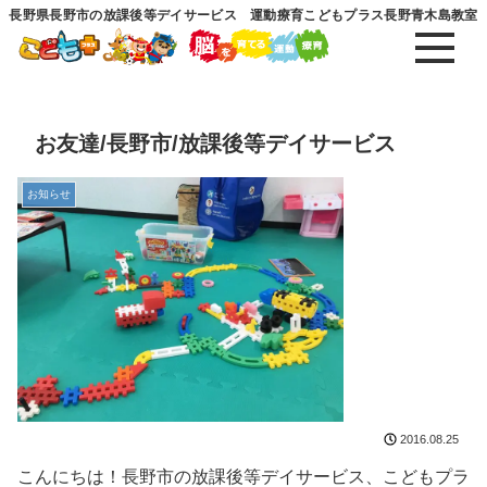
長野県長野市の放課後等デイサービス 運動療育こどもプラス長野青木島教室
お友達/長野市/放課後等デイサービス
お知らせ
2016.08.25
こんにちは！長野市の放課後等デイサービス、こどもプラ