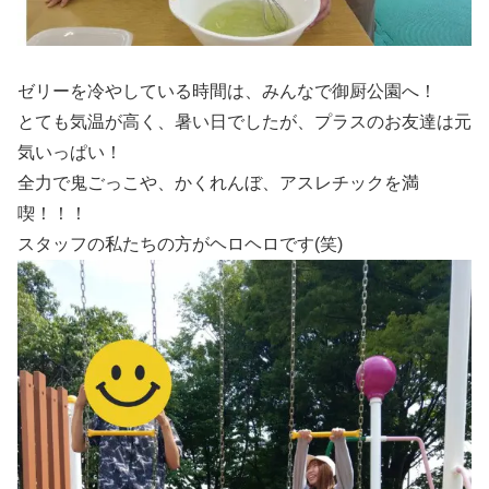
ゼリーを冷やしている時間は、みんなで御厨公園へ！
とても気温が高く、暑い日でしたが、プラスのお友達は元
気いっぱい！
全力で鬼ごっこや、かくれんぼ、アスレチックを満
喫！！！
スタッフの私たちの方がヘロヘロです(笑)