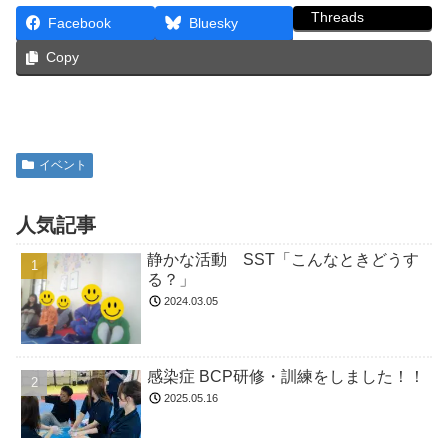
Threads
Facebook
Bluesky
Copy
イベント
人気記事
静かな活動 SST「こんなときどうす
る？」
2024.03.05
感染症 BCP研修・訓練をしました！！
2025.05.16