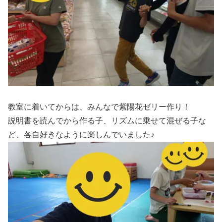
教室に着いてからは、みんなで紫陽花ゼリー作り！
説明書を読んでから作る子、リズムに乗せて混ぜる子な
ど、各自好きなように楽しんでいました♪