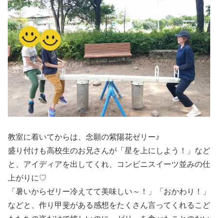
教室に着いてからは、念願の紫陽花ゼリー♪
盛り付けも高校生のお兄さんが「星を上にしよう！」など
と、アイディアを出してくれ、コンビニスイーツ並みの仕
上がりに♡
「暑いからゼリー冷えてて美味しい～！」「おかわり！」
などと、作り甲斐がある感想をたくさん言ってくれるこど