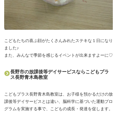
こどもたちの喜ぶ顔がたくさんみれたステキな１日になり
ました♪
また、みんなで季節を感じるイベントが出来ますよーに♡
長野市の放課後等デイサービスならこどもプラ
ス長野青木島教室
こどもプラス長野青木島教室は、お子様を預かるだけの放
課後等デイサービスとは違い、脳科学に基づいた運動プロ
グラムを実施する事で、こどもの成長・発達を促します。