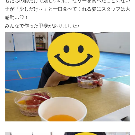
もたちの姿だけで嬉しいのに、ゼリーを食べたことのない
子が「少しだけ～」と一口食べてくれる姿にスタッフは大
感動…♡！
みんなで作った甲斐がありました♪