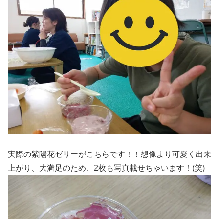
実際の紫陽花ゼリーがこちらです！！想像より可愛く出来
上がり、大満足のため、2枚も写真載せちゃいます！(笑)