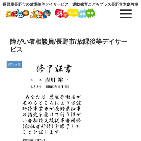
長野県長野市の放課後等デイサービス 運動療育こどもプラス長野青木島教室
障がい者相談員/長野市/放課後等デイサー
ビス
お知らせ