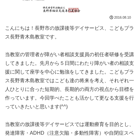
2016.08.10
こんにちは！長野市の放課後等デイサービス、こどもプラ
ス長野青木島教室です。
当教室の管理者が障がい者相談支援員の初任者研修を受講
してきました。先月から５日間にわたり障がい者の相談支
援に関して座学を中心に勉強をしてきました。こどもプラ
ス長野青木島教室ではこども達の将来を考え、それぞれ一
人ひとりに合った短期的、長期的の両方の視点から目標を
作っています。今回学べたことも活かして更なる支援を行
っていきたいと思います(^^)
当教室の放課後等デイサービスでは運動療育を目的とし、
発達障害・ADHD（注意欠陥・多動性障害）や自閉症スペ