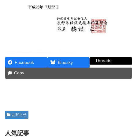
Threads
Facebook
Bluesky
Copy
お知らせ
人気記事