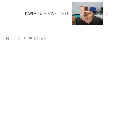
KAPLAブロックでハウス作り
ホーム
お知らせ