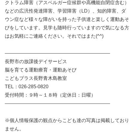
クトラム障害（アスペルガー症候群や高機能自閉症含む）
などの広汎性発達障害、学習障害（LD）、知的障害、ダ
ウン症など様々な障がいを持った子供達と楽しく運動あそ
びをしています。見学も随時行っていますので気になる方
はお気軽にご連絡ください。それではまた(^^)
——————————————————————
長野市の放課後デイサービス
脳を育てる運動療育・運動あそび
こどもプラス長野青木島教室
TEL：026-285-0820
受付時間：９時～１８時（定休日：日曜）
——————————————————————
※個人情報保護の観点からこども達の写真は掲載しており
ません。