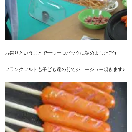
お祭りということで一つ一つパックに詰めました(^^)
フランクフルトも子ども達の前でジュージュー焼きます♪