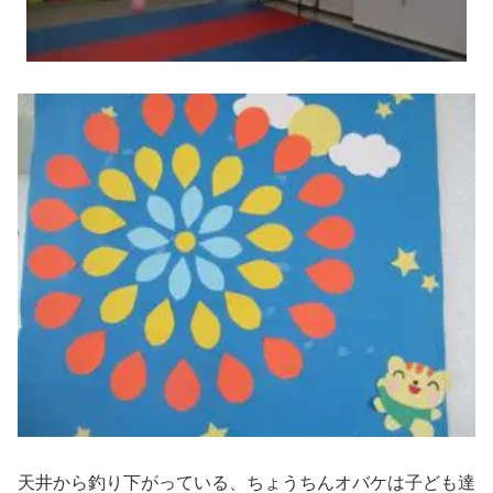
天井から釣り下がっている、ちょうちんオバケは子ども達