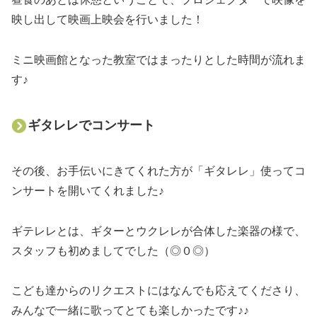
映し出して映画上映会を行いました！
ミニ映画館となった教室ではまったりとした時間が流れま
す♪
ギタレレでコンサート
その後、お手伝いにきてくれた方が「ギタレレ」使ってコ
ンサートを開いてくれました♪
ギテレレとは、ギターとウクレレが合体した楽器の様で、
スタッフも初めましてでした（◎０◎）
こども達からのリクエストにはなんでも応えてくださり、
みんなで一緒に歌ってとても楽しかったです♪♪