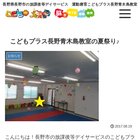
長野県長野市の放課後等デイサービス 運動療育こどもプラス長野青木島教室
こどもプラス長野青木島教室の夏祭り♪
お知らせ
2017.08.19
こんにちは！長野市の放課後等デイサービスのこどもプラ