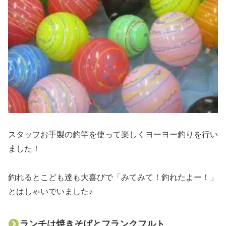
スタッフお手製の釣竿を使って楽しくヨーヨー釣りを行い
ました！
釣れるとこども達も大喜びで「みてみて！釣れたよー！」
とはしゃいでいました♪
ランチは焼きそばとフランクフルト