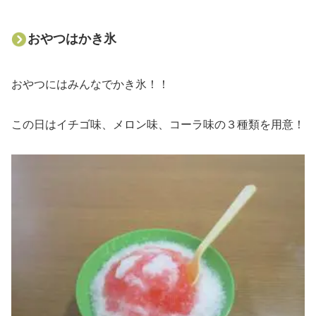
おやつはかき氷
おやつにはみんなでかき氷！！
この日はイチゴ味、メロン味、コーラ味の３種類を用意！