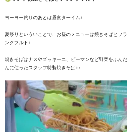
ヨーヨー釣りのあとは昼食ターイム♪
夏祭りといういことで、お昼のメニューは焼きそばとフラ
ンクフルト♪
焼きそばはナスやズッキーニ、ピーマンなど野菜をふんだ
んに使ったスタッフ特製焼きそば♪♪