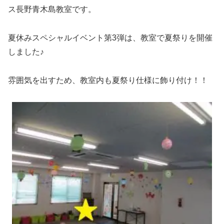
ス長野青木島教室です。
夏休みスペシャルイベント第3弾は、教室で夏祭りを開催
しました♪
雰囲気を出すため、教室内も夏祭り仕様に飾り付け！！