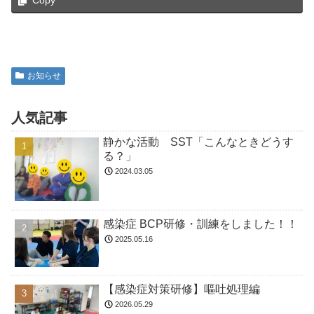
お知らせ
人気記事
静かな活動 SST「こんなときどうす
る？」
2024.03.05
感染症 BCP研修・訓練をしました！！
2025.05.16
【感染症対策研修】嘔吐処理編
2026.05.29