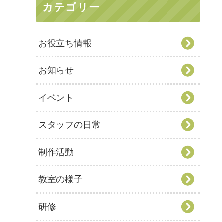
カテゴリー
お役立ち情報
お知らせ
イベント
スタッフの日常
制作活動
教室の様子
研修