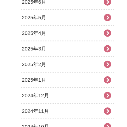
2025年6月
2025年5月
2025年4月
2025年3月
2025年2月
2025年1月
2024年12月
2024年11月
2024年10月