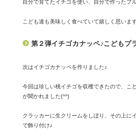
自分で育てたイチゴを使い、自分で作ったフル
こども達も美味しく食べていて嬉しく思います(^
第２弾イチゴカナッペ♪こどもプ
次はイチゴカナッペを作りました♪
今回は珍しい桃イチゴを収穫できたので、こ
が聞かれました(^^)
クラッカーに生クリームをしぼり、その上に
で飾り付け♪