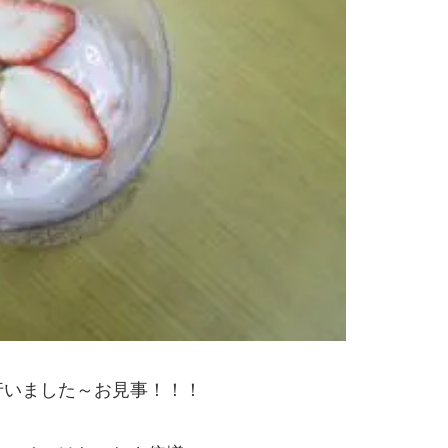
行いました～お見事！！！