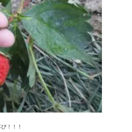
喜び！！！