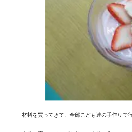
材料を買ってきて、全部こども達の手作りで