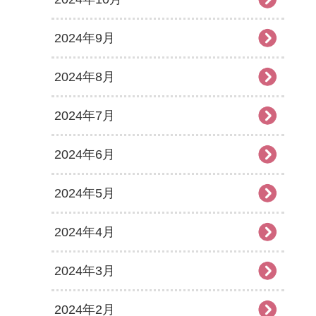
2024年9月
2024年8月
2024年7月
2024年6月
2024年5月
2024年4月
2024年3月
2024年2月