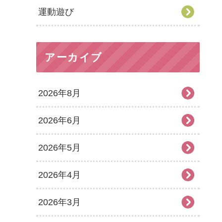
運動遊び
アーカイブ
2026年8月
2026年6月
2026年5月
2026年4月
2026年3月