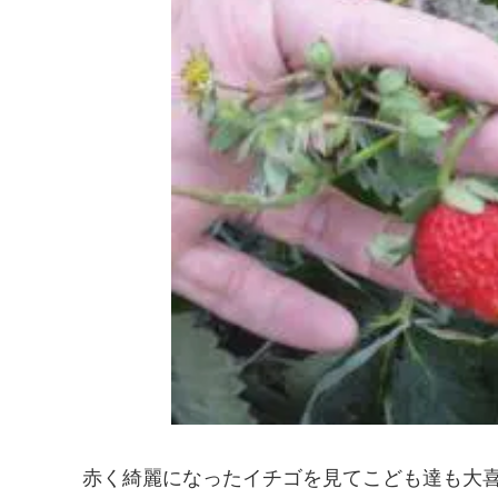
赤く綺麗になったイチゴを見てこども達も大