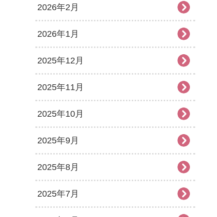
2026年2月
2026年1月
2025年12月
2025年11月
2025年10月
2025年9月
2025年8月
2025年7月