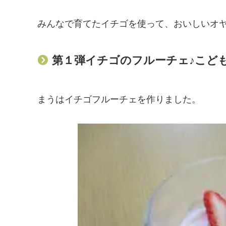
みんなで育てたイチゴを使って、おいしいオヤツ
第１弾イチゴのフルーチェ♪こど
まうはイチゴフルーチェを作りました。