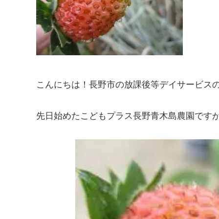
こんにちは！長野市の放課後等デイサービス
先日始めたこどもプラス長野青木島農園ですが