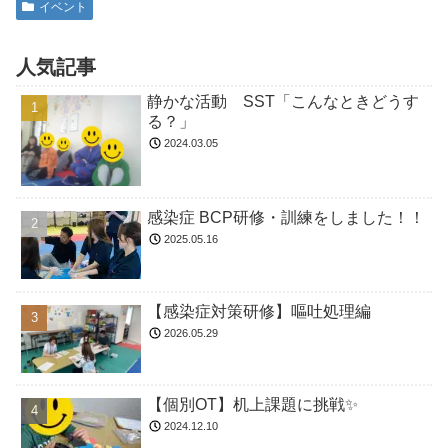
イベント
人気記事
静かな活動 SST「こんなときどうす
る？」
2024.03.05
感染症 BCP研修・訓練をしました！！
2025.05.16
【感染症対策研修】嘔吐処理編
2026.05.29
【個別OT】机上課題に挑戦✨
2024.12.10