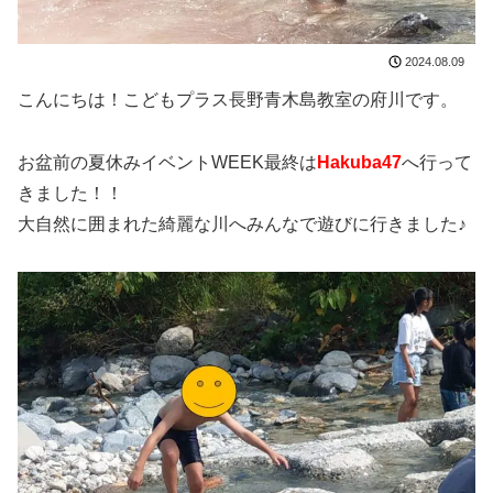
2024.08.09
こんにちは！こどもプラス長野青木島教室の府川です。
お盆前の夏休みイベントWEEK最終は
Hakuba47
へ行って
きました！！
大自然に囲まれた綺麗な川へみんなで遊びに行きました♪