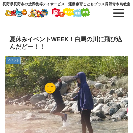
長野県長野市の放課後等デイサービス 運動療育こどもプラス長野青木島教室
夏休みイベントWEEK！白馬の川に飛び込
んだどー！！
イベント