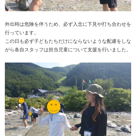
外出時は危険を伴うため、必ず入念に下見や打ち合わせを
行っています。
この日も必ず子どもたちだけにならないような配慮をしな
がら各自スタッフは担当児童について支援を行いました。