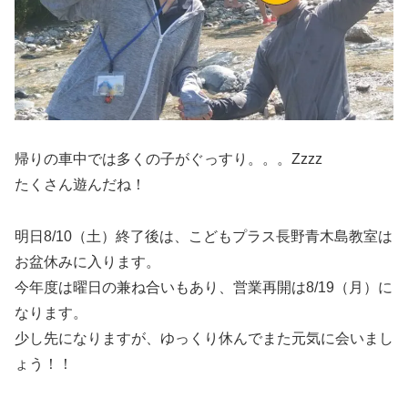
帰りの車中では多くの子がぐっすり。。。Zzzz
たくさん遊んだね！
明日8/10（土）終了後は、こどもプラス長野青木島教室は
お盆休みに入ります。
今年度は曜日の兼ね合いもあり、営業再開は8/19（月）に
なります。
少し先になりますが、ゆっくり休んでまた元気に会いまし
ょう！！