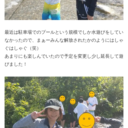
最近は駐車場でのプールという規模でしか水遊びをしてい
なかったので、まぁーみんな解放されたかのようにはしゃ
ぐはしゃぐ（笑）
あまりにも楽しんでいたので予定を変更し少し延長して遊
びました！