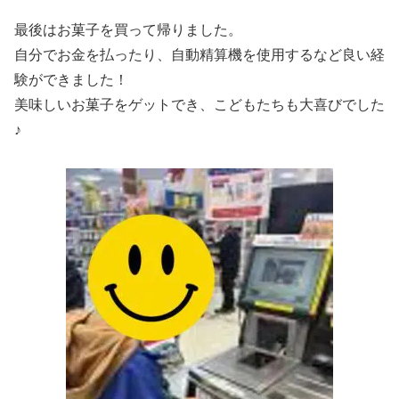
最後はお菓子を買って帰りました。
自分でお金を払ったり、自動精算機を使用するなど良い経
験ができました！
美味しいお菓子をゲットでき、こどもたちも大喜びでした
♪