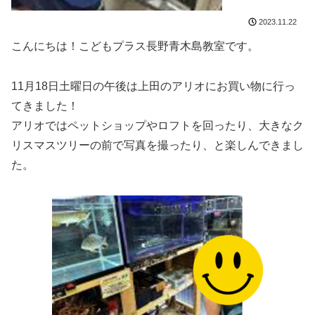
2023.11.22
こんにちは！こどもプラス長野青木島教室です。
11月18日土曜日の午後は上田のアリオにお買い物に行っ
てきました！
アリオではペットショップやロフトを回ったり、大きなク
リスマスツリーの前で写真を撮ったり、と楽しんできまし
た。