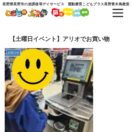
長野県長野市の放課後等デイサービス 運動療育こどもプラス長野青木島教室
【土曜日イベント】アリオでお買い物
お知らせ