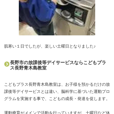
肌寒い１日でしたが、楽しい土曜日となりました♪
長野市の放課後等デイサービスならこどもプラ
ス長野青木島教室
こどもプラス長野青木島教室は、お子様を預かるだけの放
課後等デイサービスとは違い、脳科学に基づいた運動プロ
グラムを実施する事で、こどもの成長・発達を促します。
運動療育がメインで活動を行っていますが、土曜日など休